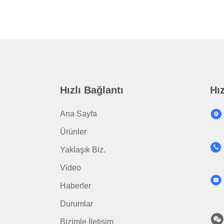
Hızlı Bağlantı
Hız
Ana Sayfa
Ürünler
Yaklaşık Biz.
Video
Haberler
Durumlar
Bizimle İletişim