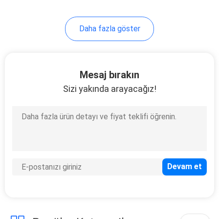
Daha fazla göster
Mesaj bırakın
Sizi yakında arayacağız!